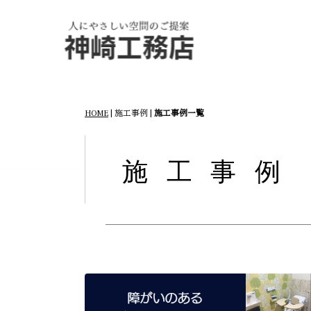
HOME
| 施工事例 |
施工事例一覧
施工事例