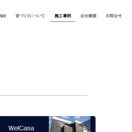
OME
家づくりについて
施工事例
会社概要
お問合せ