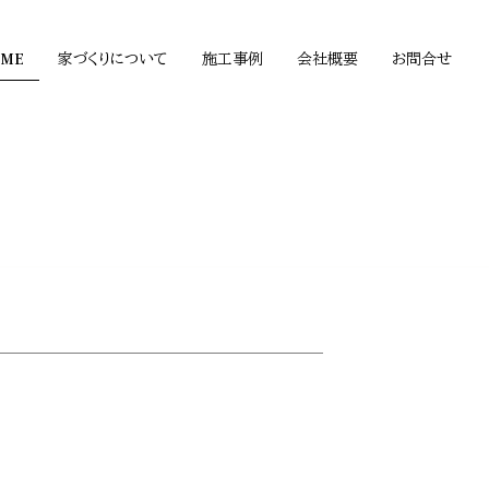
OME
家づくりについて
施工事例
会社概要
お問合せ