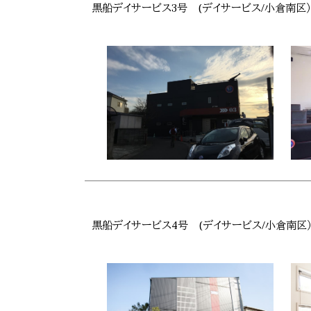
黒船デイサービス3号 (デイサービス/小倉南区
黒船デイサービス4号 (デイサービス/小倉南区