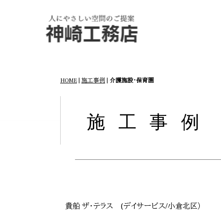
HOME
|
施工事例
|
介護施設・保育園
施工事例
貴船 ザ・テラス (デイサービス/小倉北区）