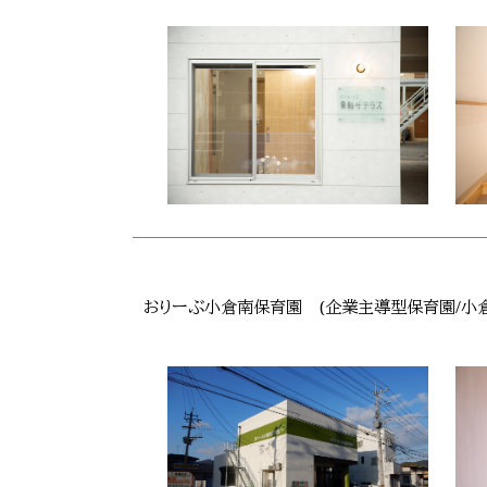
おりーぶ小倉南保育園 (企業主導型保育園/小