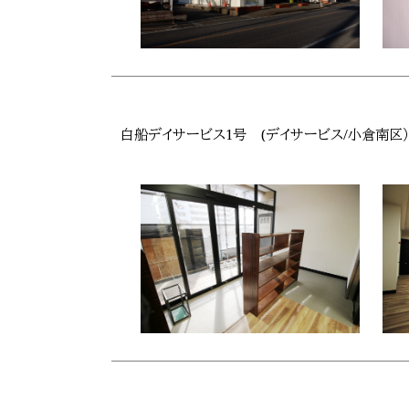
白船デイサービス1号 (デイサービス/小倉南区